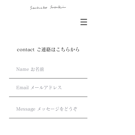
contact ご連絡はこちらから