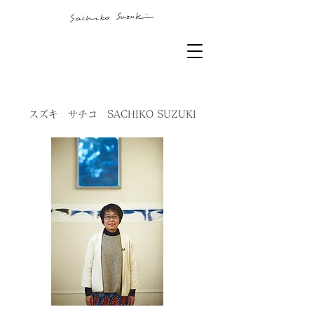
スズキ サチコ SACHIKO SUZUKI