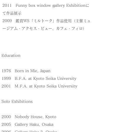
2011 Funny box window gallery Exhibitionに
て作品展示
2009 鑑賞WS「ミルトーク」作品使用（主催ミュ
ージアム・アクセス・ビュー、カフェ・フィロ）
Education
1976 Born in Mie, Japan
1999 B.F.A. at Kyoto Seika University
2001 M.F.A. at Kyoto Seika University
Solo Exhibitions
2000 Nobody House, Kyoto
2005 Gallery Haku, Osaka